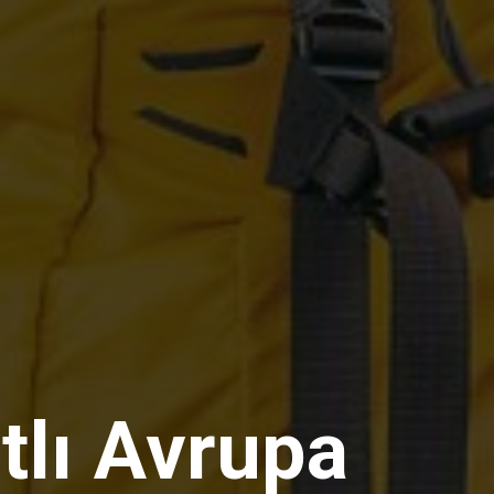
tlı Avrupa