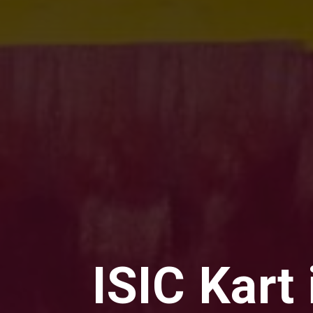
ISIC Kart