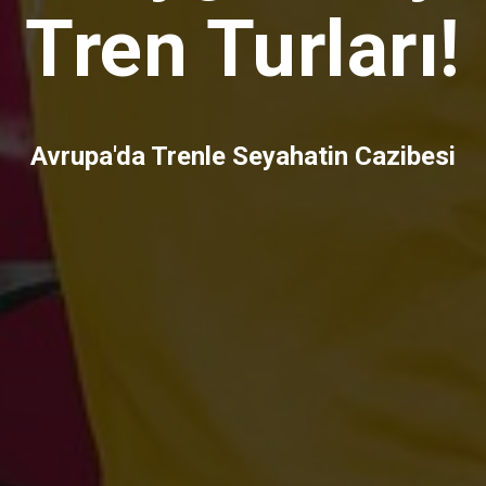
Tren Turları!
Avrupa'da Trenle Seyahatin Cazibesi