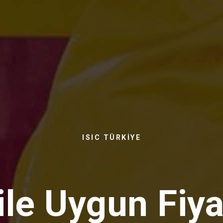
ISIC TÜRKİYE
 ile Uygun Fiya