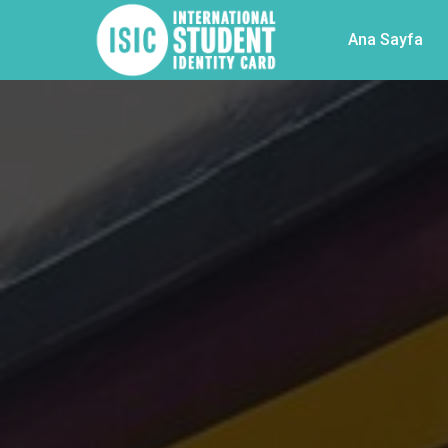
Ana Sayfa